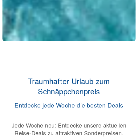
Traumhafter Urlaub zum
Schnäppchenpreis
Entdecke jede Woche die besten Deals
Jede Woche neu: Entdecke unsere aktuellen
Reise-Deals zu attraktiven Sonderpreisen.