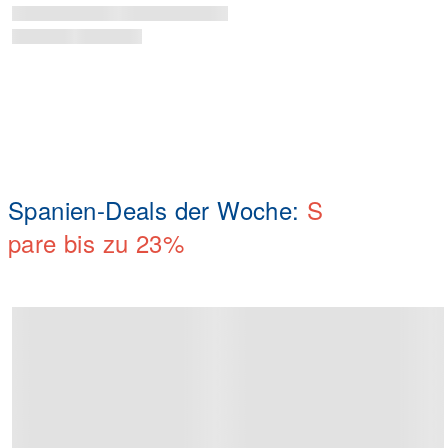
Spanien-Deals der Woche:
S
pare bis zu
23%