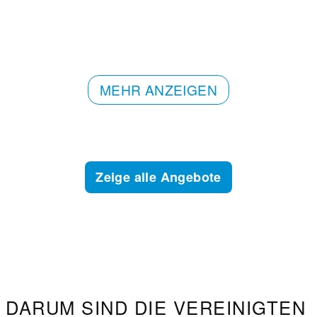
MEHR ANZEIGEN
Zeige alle Angebote
DARUM SIND DIE VEREINIGTEN