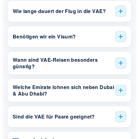
Wie lange dauert der Flug in die VAE?
Benötigen wir ein Visum?
Wann sind VAE-Reisen besonders
günstig?
Welche Emirate lohnen sich neben Dubai
& Abu Dhabi?
Sind die VAE für Paare geeignet?