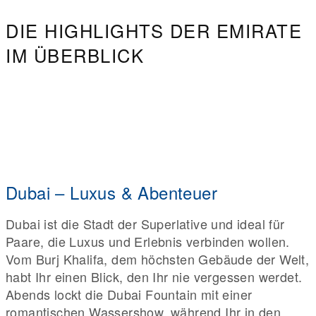
DIE HIGHLIGHTS DER EMIRATE
IM ÜBERBLICK
Dubai – Luxus & Abenteuer
Dubai ist die Stadt der Superlative und ideal für
Paare, die Luxus und Erlebnis verbinden wollen.
Vom Burj Khalifa, dem höchsten Gebäude der Welt,
habt Ihr einen Blick, den Ihr nie vergessen werdet.
Abends lockt die Dubai Fountain mit einer
romantischen Wassershow, während Ihr in den