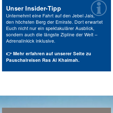
Unser Insider-Tipp
Unternehmt eine Fahrt auf den Jebel Jais,
den höchsten Berg der Emirate. Dort erwartet
Euch nicht nur ein spektakulärer Ausblick,
sondern auch die längste Zipline der Welt –
Adrenalinkick inklusive.
👉 Mehr erfahren auf unserer Seite zu
Pauschalreisen Ras Al Khaimah.