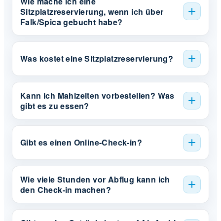
Wie mache ich eine
Sitzplatzreservierung, wenn ich über
Falk/Spica gebucht habe?
Was kostet eine Sitzplatzreservierung?
Kann ich Mahlzeiten vorbestellen? Was
gibt es zu essen?
Gibt es einen Online-Check-in?
Wie viele Stunden vor Abflug kann ich
den Check-in machen?