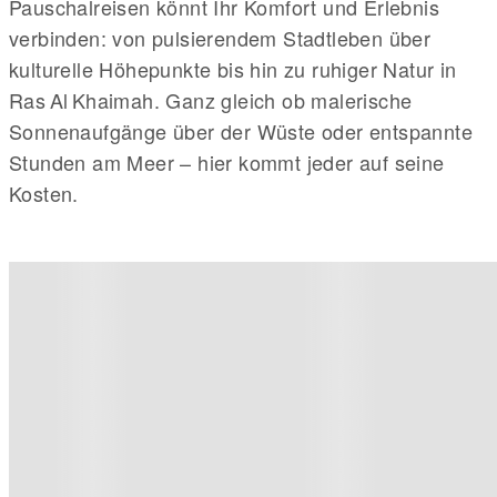
Pauschalreisen könnt Ihr Komfort und Erlebnis
verbinden: von pulsierendem Stadtleben über
kulturelle Höhepunkte bis hin zu ruhiger Natur in
Ras Al Khaimah. Ganz gleich ob malerische
Sonnenaufgänge über der Wüste oder entspannte
Stunden am Meer – hier kommt jeder auf seine
Kosten.