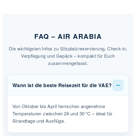
FAQ – AIR ARABIA
Die wichtigsten Infos zu Sitzplatzreservierung, Check-in,
Verpflegung und Gepäck – kompakt für Euch
zusammengefasst.
Wann ist die beste Reisezeit für die VAE?
Von Oktober bis April herrschen angenehme
Temperaturen zwischen 24 und 30 °C – ideal für
Strandtage und Ausflüge.