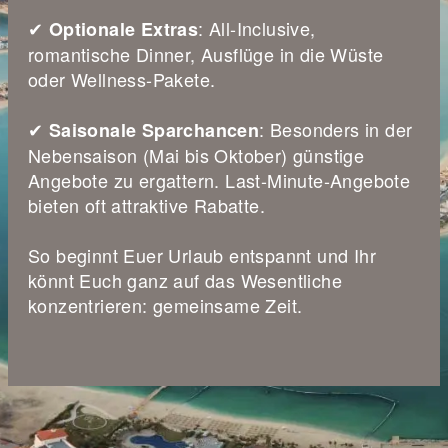
✔
: All-Inclusive,
Optionale Extras
romantische Dinner, Ausflüge in die Wüste
oder Wellness-Pakete.
✔
: Besonders in der
Saisonale Sparchancen
Nebensaison (Mai bis Oktober) günstige
Angebote zu ergattern. Last-Minute-Angebote
bieten oft attraktive Rabatte.
So beginnt Euer Urlaub entspannt und Ihr
könnt Euch ganz auf das Wesentliche
konzentrieren: gemeinsame Zeit.