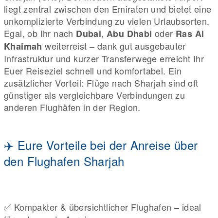
liegt zentral zwischen den Emiraten und bietet eine
unkomplizierte Verbindung zu vielen Urlaubsorten.
Egal, ob Ihr nach
,
oder
Dubai
Abu Dhabi
Ras Al
weiterreist – dank gut ausgebauter
Khaimah
Infrastruktur und kurzer Transferwege erreicht Ihr
Euer Reiseziel schnell und komfortabel. Ein
zusätzlicher Vorteil: Flüge nach Sharjah sind oft
günstiger als vergleichbare Verbindungen zu
anderen Flughäfen in der Region.
✈️ Eure Vorteile bei der Anreise über
den Flughafen Sharjah
✅ Kompakter & übersichtlicher Flughafen – ideal