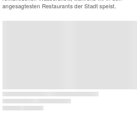
angesagtesten Restaurants der Stadt speist.