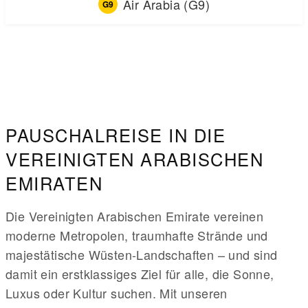
Air Arabia (G9)
G9
PAUSCHALREISE IN DIE
VEREINIGTEN ARABISCHEN
EMIRATEN
Die Vereinigten Arabischen Emirate vereinen
moderne Metropolen, traumhafte Strände und
majestätische Wüsten-Landschaften – und sind
damit ein erstklassiges Ziel für alle, die Sonne,
Luxus oder Kultur suchen. Mit unseren