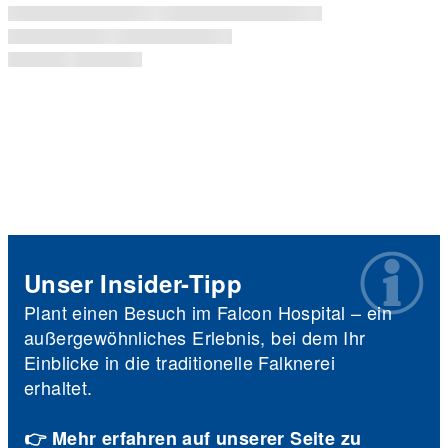
Unser Insider-Tipp
Plant einen Besuch im Falcon Hospital – ein
außergewöhnliches Erlebnis, bei dem Ihr
Einblicke in die traditionelle Falknerei
erhaltet.
👉 Mehr erfahren auf unserer Seite zu