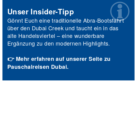
Unser Insider-Tipp
Gönnt Euch eine traditionelle Abra-Bootsfahrt
über den Dubai Creek und taucht ein in das
alte Handelsviertel – eine wunderbare
Ergänzung zu den modernen Highlights.
👉 Mehr erfahren auf unserer Seite zu
Pauschalreisen Dubai.