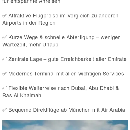
für entspannte Anreisen
✅ Attraktive Flugpreise im Vergleich zu anderen
Airports in der Region
✅ Kurze Wege & schnelle Abfertigung – weniger
Wartezeit, mehr Urlaub
✅ Zentrale Lage – gute Erreichbarkeit aller Emirate
✅ Modernes Terminal mit allen wichtigen Services
✅ Flexible Weiterreise nach Dubai, Abu Dhabi &
Ras Al Khaimah
✅ Bequeme Direktflüge ab München mit Air Arabia