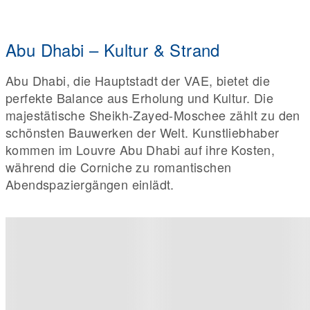
Abu Dhabi – Kultur & Strand
Abu Dhabi, die Hauptstadt der VAE, bietet die
perfekte Balance aus Erholung und Kultur. Die
majestätische Sheikh-Zayed-Moschee zählt zu den
schönsten Bauwerken der Welt. Kunstliebhaber
kommen im Louvre Abu Dhabi auf ihre Kosten,
während die Corniche zu romantischen
Abendspaziergängen einlädt.