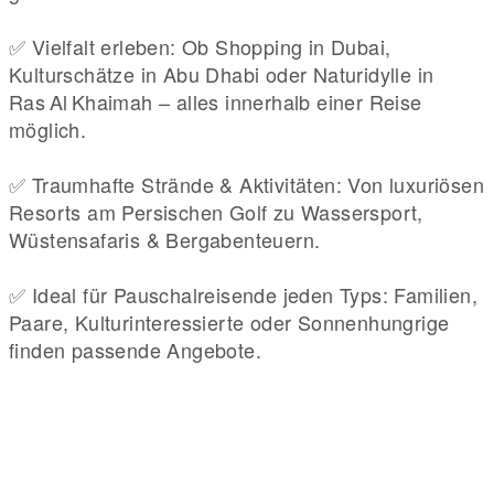
✅ Vielfalt erleben: Ob Shopping in Dubai,
Kulturschätze in Abu Dhabi oder Naturidylle in
Ras Al Khaimah – alles innerhalb einer Reise
möglich.
✅ Traumhafte Strände & Aktivitäten: Von luxuriösen
Resorts am Persischen Golf zu Wassersport,
Wüstensafaris & Bergabenteuern.
✅ Ideal für Pauschalreisende jeden Typs: Familien,
Paare, Kulturinteressierte oder Sonnenhungrige
finden passende Angebote.