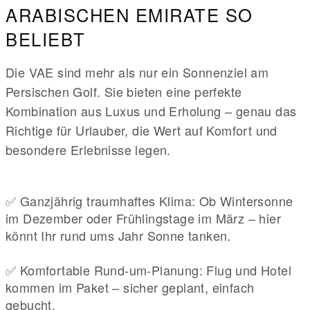
ARABISCHEN EMIRATE SO
BELIEBT
Die VAE sind mehr als nur ein Sonnenziel am
Persischen Golf. Sie bieten eine perfekte
Kombination aus Luxus und Erholung – genau das
Richtige für Urlauber, die Wert auf Komfort und
besondere Erlebnisse legen.
✅ Ganzjährig traumhaftes Klima: Ob Wintersonne
im Dezember oder Frühlingstage im März – hier
könnt Ihr rund ums Jahr Sonne tanken.
✅ Komfortable Rund-um-Planung: Flug und Hotel
kommen im Paket – sicher geplant, einfach
gebucht.