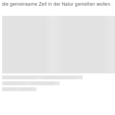
die gemeinsame Zeit in der Natur genießen wollen.