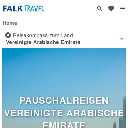
Home
Reisekompass zum Land
Vereinigte Arabische Emirate
PAUSCHALREISEN
VEREINIGTE ARABISCHE
EMIRATE