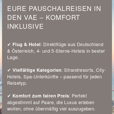
EURE PAUSCHALREISEN IN
DEN VAE – KOMFORT
INKLUSIVE
✔
: Direktflüge aus Deutschland
Flug & Hotel
& Österreich, 4- und 5‑Sterne-Hotels in bester
Lage.
✔
: Strandresorts, City-
Vielfältige Kategorien
Hotels, Spa‑Unterkünfte – passend für jeden
Reisetyp.
✔
: Perfekt
Komfort zum fairen Preis
abgestimmt auf Paare, die Luxus erleben
wollen, ohne übermäßig viel auszugeben.