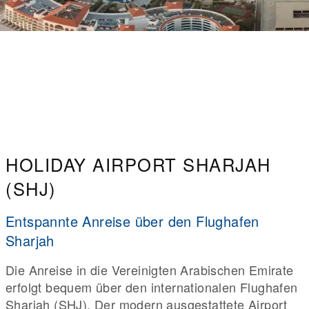
HOLIDAY AIRPORT SHARJAH
(SHJ)
Entspannte Anreise über den Flughafen
Sharjah
Die Anreise in die Vereinigten Arabischen Emirate
erfolgt bequem über den internationalen Flughafen
Sharjah (SHJ). Der modern ausgestattete Airport