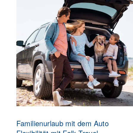
Familienurlaub mit dem Auto
Flexibilität mit Falk Travel