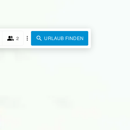
2
URLAUB FINDEN