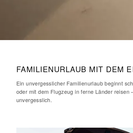
FAMILIENURLAUB MIT DEM 
Ein unvergesslicher Familienurlaub beginnt sc
oder mit dem Flugzeug in ferne Länder reisen 
unvergesslich.