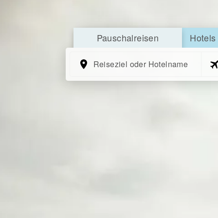
Pauschalreisen
Hotels
Reiseziel oder Hotelname