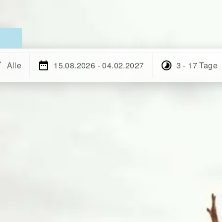
Alle
15.08.2026 - 04.02.2027
3 - 17 Tage