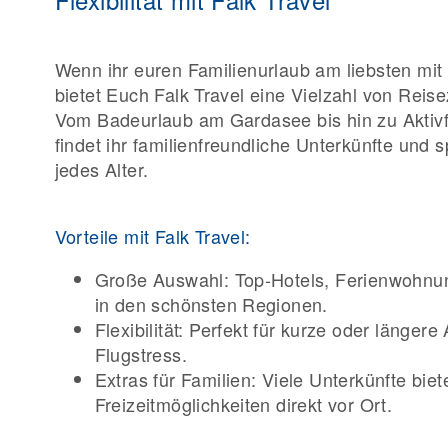
Wenn ihr euren Familienurlaub am liebsten mit
bietet Euch Falk Travel eine Vielzahl von Reis
Vom Badeurlaub am Gardasee bis hin zu Aktivfe
findet ihr familienfreundliche Unterkünfte und 
jedes Alter.
Vorteile mit Falk Travel:
Große Auswahl: Top-Hotels, Ferienwohnu
in den schönsten Regionen.
Flexibilität: Perfekt für kurze oder länger
Flugstress.
Extras für Familien: Viele Unterkünfte bi
Freizeitmöglichkeiten direkt vor Ort.