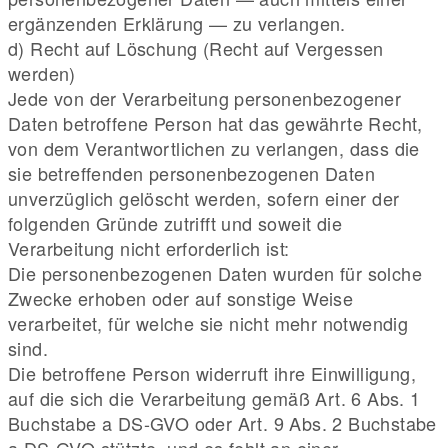
ergänzenden Erklärung — zu verlangen.
d) Recht auf Löschung (Recht auf Vergessen
werden)
Jede von der Verarbeitung personenbezogener
Daten betroffene Person hat das gewährte Recht,
von dem Verantwortlichen zu verlangen, dass die
sie betreffenden personenbezogenen Daten
unverzüglich gelöscht werden, sofern einer der
folgenden Gründe zutrifft und soweit die
Verarbeitung nicht erforderlich ist:
Die personenbezogenen Daten wurden für solche
Zwecke erhoben oder auf sonstige Weise
verarbeitet, für welche sie nicht mehr notwendig
sind.
Die betroffene Person widerruft ihre Einwilligung,
auf die sich die Verarbeitung gemäß Art. 6 Abs. 1
Buchstabe a DS-GVO oder Art. 9 Abs. 2 Buchstabe