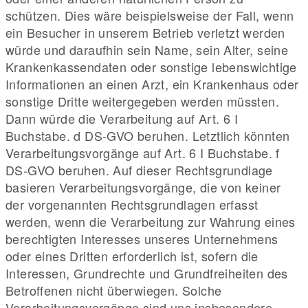
schützen. Dies wäre beispielsweise der Fall, wenn
ein Besucher in unserem Betrieb verletzt werden
würde und daraufhin sein Name, sein Alter, seine
Krankenkassendaten oder sonstige lebenswichtige
Informationen an einen Arzt, ein Krankenhaus oder
sonstige Dritte weitergegeben werden müssten.
Dann würde die Verarbeitung auf Art. 6 I
Buchstabe. d DS-GVO beruhen. Letztlich könnten
Verarbeitungsvorgänge auf Art. 6 I Buchstabe. f
DS-GVO beruhen. Auf dieser Rechtsgrundlage
basieren Verarbeitungsvorgänge, die von keiner
der vorgenannten Rechtsgrundlagen erfasst
werden, wenn die Verarbeitung zur Wahrung eines
berechtigten Interesses unseres Unternehmens
oder eines Dritten erforderlich ist, sofern die
Interessen, Grundrechte und Grundfreiheiten des
Betroffenen nicht überwiegen. Solche
Verarbeitungsvorgänge sind uns insbesondere