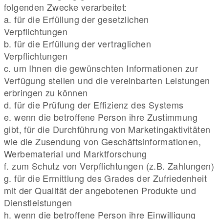
folgenden Zwecke verarbeitet:
a. für die Erfüllung der gesetzlichen
Verpflichtungen
b. für die Erfüllung der vertraglichen
Verpflichtungen
c. um Ihnen die gewünschten Informationen zur
Verfügung stellen und die vereinbarten Leistungen
erbringen zu können
d. für die Prüfung der Effizienz des Systems
e. wenn die betroffene Person ihre Zustimmung
gibt, für die Durchführung von Marketingaktivitäten
wie die Zusendung von Geschäftsinformationen,
Werbematerial und Marktforschung
f. zum Schutz von Verpflichtungen (z.B. Zahlungen)
g. für die Ermittlung des Grades der Zufriedenheit
mit der Qualität der angebotenen Produkte und
Dienstleistungen
h. wenn die betroffene Person ihre Einwilligung