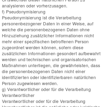
analysieren oder vorherzusagen.
f) Pseudonymisierung
Pseudonymisierung ist die Verarbeitung
personenbezogener Daten in einer Weise, auf
welche die personenbezogenen Daten ohne
Hinzuziehung zusätzlicher Informationen nicht
mehr einer spezifischen betroffenen Person
zugeordnet werden können, sofern diese
zusätzlichen Informationen gesondert aufbewahrt
werden und technischen und organisatorischen
Maßnahmen unterliegen, die gewährleisten, dass
die personenbezogenen Daten nicht einer
identifizierten oder identifizierbaren natürlichen
Person zugewiesen werden.
g) Verantwortlicher oder für die Verarbeitung
Verantwortlicher
Verantwortlicher oder für die Verarbeitung