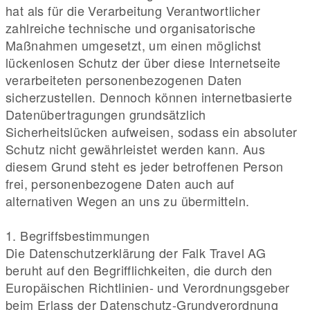
hat als für die Verarbeitung Verantwortlicher
zahlreiche technische und organisatorische
Maßnahmen umgesetzt, um einen möglichst
lückenlosen Schutz der über diese Internetseite
verarbeiteten personenbezogenen Daten
sicherzustellen. Dennoch können internetbasierte
Datenübertragungen grundsätzlich
Sicherheitslücken aufweisen, sodass ein absoluter
Schutz nicht gewährleistet werden kann. Aus
diesem Grund steht es jeder betroffenen Person
frei, personenbezogene Daten auch auf
alternativen Wegen an uns zu übermitteln.
1. Begriffsbestimmungen
Die Datenschutzerklärung der Falk Travel AG
beruht auf den Begrifflichkeiten, die durch den
Europäischen Richtlinien- und Verordnungsgeber
beim Erlass der Datenschutz-Grundverordnung