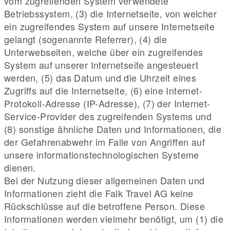
vom zugreifenden System verwendete
Betriebssystem, (3) die Internetseite, von welcher
ein zugreifendes System auf unsere Internetseite
gelangt (sogenannte Referrer), (4) die
Unterwebseiten, welche über ein zugreifendes
System auf unserer Internetseite angesteuert
werden, (5) das Datum und die Uhrzeit eines
Zugriffs auf die Internetseite, (6) eine Internet-
Protokoll-Adresse (IP-Adresse), (7) der Internet-
Service-Provider des zugreifenden Systems und
(8) sonstige ähnliche Daten und Informationen, die
der Gefahrenabwehr im Falle von Angriffen auf
unsere informationstechnologischen Systeme
dienen.
Bei der Nutzung dieser allgemeinen Daten und
Informationen zieht die Falk Travel AG keine
Rückschlüsse auf die betroffene Person. Diese
Informationen werden vielmehr benötigt, um (1) die