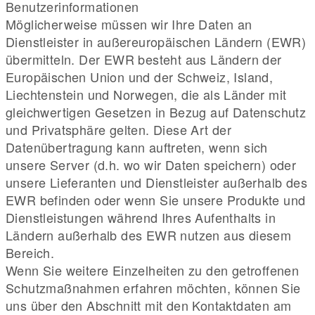
Benutzerinformationen
Möglicherweise müssen wir Ihre Daten an
Dienstleister in außereuropäischen Ländern (EWR)
übermitteln. Der EWR besteht aus Ländern der
Europäischen Union und der Schweiz, Island,
Liechtenstein und Norwegen, die als Länder mit
gleichwertigen Gesetzen in Bezug auf Datenschutz
und Privatsphäre gelten. Diese Art der
Datenübertragung kann auftreten, wenn sich
unsere Server (d.h. wo wir Daten speichern) oder
unsere Lieferanten und Dienstleister außerhalb des
EWR befinden oder wenn Sie unsere Produkte und
Dienstleistungen während Ihres Aufenthalts in
Ländern außerhalb des EWR nutzen aus diesem
Bereich.
Wenn Sie weitere Einzelheiten zu den getroffenen
Schutzmaßnahmen erfahren möchten, können Sie
uns über den Abschnitt mit den Kontaktdaten am