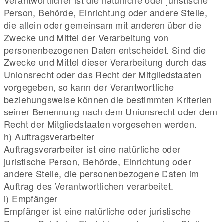
Verantwortlicher ist die natürliche oder juristische
Person, Behörde, Einrichtung oder andere Stelle,
die allein oder gemeinsam mit anderen über die
Zwecke und Mittel der Verarbeitung von
personenbezogenen Daten entscheidet. Sind die
Zwecke und Mittel dieser Verarbeitung durch das
Unionsrecht oder das Recht der Mitgliedstaaten
vorgegeben, so kann der Verantwortliche
beziehungsweise können die bestimmten Kriterien
seiner Benennung nach dem Unionsrecht oder dem
Recht der Mitgliedstaaten vorgesehen werden.
h) Auftragsverarbeiter
Auftragsverarbeiter ist eine natürliche oder
juristische Person, Behörde, Einrichtung oder
andere Stelle, die personenbezogene Daten im
Auftrag des Verantwortlichen verarbeitet.
i) Empfänger
Empfänger ist eine natürliche oder juristische