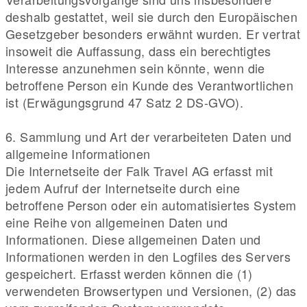
deshalb gestattet, weil sie durch den Europäischen
Gesetzgeber besonders erwähnt wurden. Er vertrat
insoweit die Auffassung, dass ein berechtigtes
Interesse anzunehmen sein könnte, wenn die
betroffene Person ein Kunde des Verantwortlichen
ist (Erwägungsgrund 47 Satz 2 DS-GVO).
6. Sammlung und Art der verarbeiteten Daten und
allgemeine Informationen
Die Internetseite der Falk Travel AG erfasst mit
jedem Aufruf der Internetseite durch eine
betroffene Person oder ein automatisiertes System
eine Reihe von allgemeinen Daten und
Informationen. Diese allgemeinen Daten und
Informationen werden in den Logfiles des Servers
gespeichert. Erfasst werden können die (1)
verwendeten Browsertypen und Versionen, (2) das