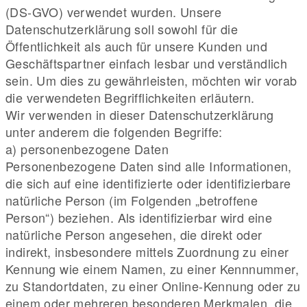
(DS-GVO) verwendet wurden. Unsere
Datenschutzerklärung soll sowohl für die
Öffentlichkeit als auch für unsere Kunden und
Geschäftspartner einfach lesbar und verständlich
sein. Um dies zu gewährleisten, möchten wir vorab
die verwendeten Begrifflichkeiten erläutern.
Wir verwenden in dieser Datenschutzerklärung
unter anderem die folgenden Begriffe:
a) personenbezogene Daten
Personenbezogene Daten sind alle Informationen,
die sich auf eine identifizierte oder identifizierbare
natürliche Person (im Folgenden „betroffene
Person“) beziehen. Als identifizierbar wird eine
natürliche Person angesehen, die direkt oder
indirekt, insbesondere mittels Zuordnung zu einer
Kennung wie einem Namen, zu einer Kennnummer,
zu Standortdaten, zu einer Online-Kennung oder zu
einem oder mehreren besonderen Merkmalen, die