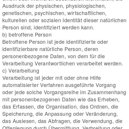
Ausdruck der physischen, physiologischen,
genetischen, psychischen, wirtschaftlichen,
kulturellen oder sozialen Identität dieser natürlichen
Person sind, identifiziert werden kann.
b) betroffene Person
Betroffene Person ist jede identifizierte oder
identifizierbare natürliche Person, deren
personenbezogene Daten, von dem für die
Verarbeitung Verantwortlichen verarbeitet werden.
c) Verarbeitung
Verarbeitung ist jeder mit oder ohne Hilfe
automatisierter Verfahren ausgeführte Vorgang
oder jede solche Vorgangsreihe im Zusammenhang
mit personenbezogenen Daten wie das Erheben,
das Erfassen, die Organisation, das Ordnen, die
Speicherung, die Anpassung oder Veränderung,
das Auslesen, das Abfragen, die Verwendung, die
Offenlegung durch Übermittlung, Verbreitung oder