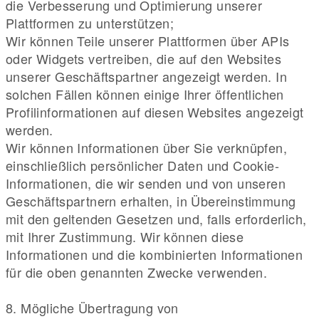
die Verbesserung und Optimierung unserer
Plattformen zu unterstützen;
Wir können Teile unserer Plattformen über APIs
oder Widgets vertreiben, die auf den Websites
unserer Geschäftspartner angezeigt werden. In
solchen Fällen können einige Ihrer öffentlichen
Profilinformationen auf diesen Websites angezeigt
werden.
Wir können Informationen über Sie verknüpfen,
einschließlich persönlicher Daten und Cookie-
Informationen, die wir senden und von unseren
Geschäftspartnern erhalten, in Übereinstimmung
mit den geltenden Gesetzen und, falls erforderlich,
mit Ihrer Zustimmung. Wir können diese
Informationen und die kombinierten Informationen
für die oben genannten Zwecke verwenden.
8. Mögliche Übertragung von