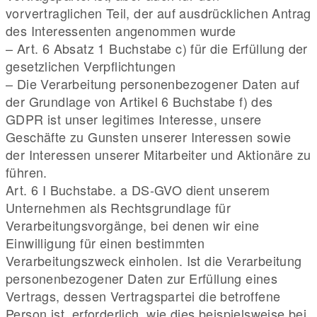
vorvertraglichen Teil, der auf ausdrücklichen Antrag
des Interessenten angenommen wurde
– Art. 6 Absatz 1 Buchstabe c) für die Erfüllung der
gesetzlichen Verpflichtungen
– Die Verarbeitung personenbezogener Daten auf
der Grundlage von Artikel 6 Buchstabe f) des
GDPR ist unser legitimes Interesse, unsere
Geschäfte zu Gunsten unserer Interessen sowie
der Interessen unserer Mitarbeiter und Aktionäre zu
führen.
Art. 6 I Buchstabe. a DS-GVO dient unserem
Unternehmen als Rechtsgrundlage für
Verarbeitungsvorgänge, bei denen wir eine
Einwilligung für einen bestimmten
Verarbeitungszweck einholen. Ist die Verarbeitung
personenbezogener Daten zur Erfüllung eines
Vertrags, dessen Vertragspartei die betroffene
Person ist, erforderlich, wie dies beispielsweise bei