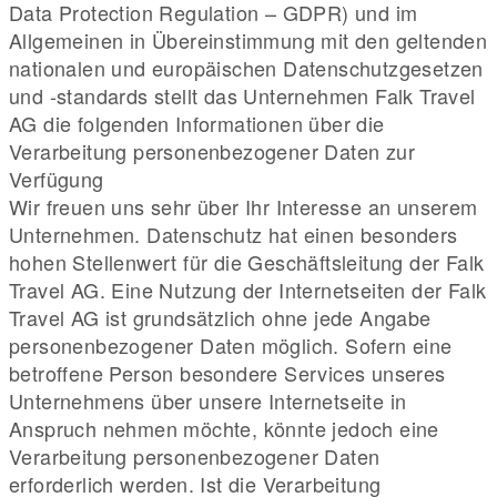
Data Protection Regulation – GDPR) und im
Allgemeinen in Übereinstimmung mit den geltenden
nationalen und europäischen Datenschutzgesetzen
und -standards stellt das Unternehmen Falk Travel
AG die folgenden Informationen über die
Verarbeitung personenbezogener Daten zur
Verfügung
Wir freuen uns sehr über Ihr Interesse an unserem
Unternehmen. Datenschutz hat einen besonders
hohen Stellenwert für die Geschäftsleitung der Falk
Travel AG. Eine Nutzung der Internetseiten der Falk
Travel AG ist grundsätzlich ohne jede Angabe
personenbezogener Daten möglich. Sofern eine
betroffene Person besondere Services unseres
Unternehmens über unsere Internetseite in
Anspruch nehmen möchte, könnte jedoch eine
Verarbeitung personenbezogener Daten
erforderlich werden. Ist die Verarbeitung