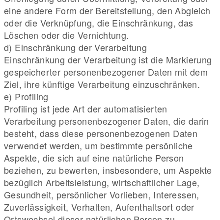
eine andere Form der Bereitstellung, den Abgleich
oder die Verknüpfung, die Einschränkung, das
Löschen oder die Vernichtung.
d) Einschränkung der Verarbeitung
Einschränkung der Verarbeitung ist die Markierung
gespeicherter personenbezogener Daten mit dem
Ziel, ihre künftige Verarbeitung einzuschränken.
e) Profiling
Profiling ist jede Art der automatisierten
Verarbeitung personenbezogener Daten, die darin
besteht, dass diese personenbezogenen Daten
verwendet werden, um bestimmte persönliche
Aspekte, die sich auf eine natürliche Person
beziehen, zu bewerten, insbesondere, um Aspekte
bezüglich Arbeitsleistung, wirtschaftlicher Lage,
Gesundheit, persönlicher Vorlieben, Interessen,
Zuverlässigkeit, Verhalten, Aufenthaltsort oder
Ortswechsel dieser natürlichen Person zu