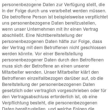
personenbezogene Daten zur Verfügung stellt, die
in der Folge durch uns verarbeitet werden müssen.
Die betroffene Person ist beispielsweise verpflichtet
uns personenbezogene Daten bereitzustellen,
wenn unser Unternehmen mit ihr einen Vertrag
abschließt. Eine Nichtbereitstellung der
personenbezogenen Daten hätte zur Folge, dass
der Vertrag mit dem Betroffenen nicht geschlossen
werden könnte. Vor einer Bereitstellung
personenbezogener Daten durch den Betroffenen
muss sich der Betroffene an einen unserer
Mitarbeiter wenden. Unser Mitarbeiter klärt den
Betroffenen einzelfallbezogen darüber auf, ob die
Bereitstellung der personenbezogenen Daten
gesetzlich oder vertraglich vorgeschrieben oder für
den Vertragsabschluss erforderlich ist, ob eine
Verpflichtung besteht, die personenbezogenen
Daten bereitzustellen, und welche Folgen die