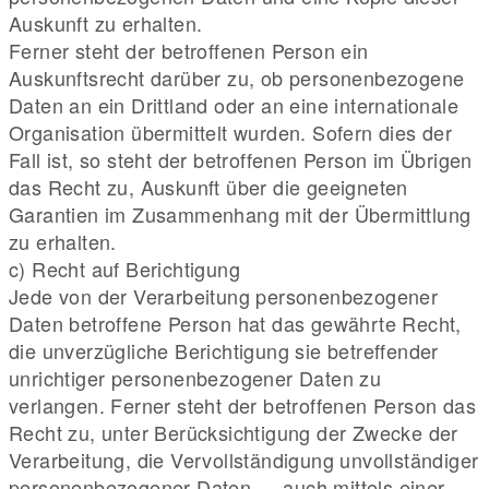
Auskunft zu erhalten.
Ferner steht der betroffenen Person ein
Auskunftsrecht darüber zu, ob personenbezogene
Daten an ein Drittland oder an eine internationale
Organisation übermittelt wurden. Sofern dies der
Fall ist, so steht der betroffenen Person im Übrigen
das Recht zu, Auskunft über die geeigneten
Garantien im Zusammenhang mit der Übermittlung
zu erhalten.
c) Recht auf Berichtigung
Jede von der Verarbeitung personenbezogener
Daten betroffene Person hat das gewährte Recht,
die unverzügliche Berichtigung sie betreffender
unrichtiger personenbezogener Daten zu
verlangen. Ferner steht der betroffenen Person das
Recht zu, unter Berücksichtigung der Zwecke der
Verarbeitung, die Vervollständigung unvollständiger
personenbezogener Daten — auch mittels einer