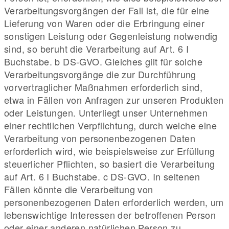
Verarbeitungsvorgängen der Fall ist, die für eine
Lieferung von Waren oder die Erbringung einer
sonstigen Leistung oder Gegenleistung notwendig
sind, so beruht die Verarbeitung auf Art. 6 I
Buchstabe. b DS-GVO. Gleiches gilt für solche
Verarbeitungsvorgänge die zur Durchführung
vorvertraglicher Maßnahmen erforderlich sind,
etwa in Fällen von Anfragen zur unseren Produkten
oder Leistungen. Unterliegt unser Unternehmen
einer rechtlichen Verpflichtung, durch welche eine
Verarbeitung von personenbezogenen Daten
erforderlich wird, wie beispielsweise zur Erfüllung
steuerlicher Pflichten, so basiert die Verarbeitung
auf Art. 6 I Buchstabe. c DS-GVO. In seltenen
Fällen könnte die Verarbeitung von
personenbezogenen Daten erforderlich werden, um
lebenswichtige Interessen der betroffenen Person
oder einer anderen natürlichen Person zu