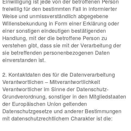
Einwilligung ist jede von der betroffenen Person
freiwillig für den bestimmten Fall in informierter
Weise und unmissverständlich abgegebene
Willensbekundung in Form einer Erklärung oder
einer sonstigen eindeutigen bestätigenden
Handlung, mit der die betroffene Person zu
verstehen gibt, dass sie mit der Verarbeitung der
sie betreffenden personenbezogenen Daten
einverstanden ist.
2. Kontaktdaten des für die Datenverarbeitung
Verantwortlichen – Mitverantwortlichkeit
Verantwortlicher im Sinne der Datenschutz-
Grundverordnung, sonstiger in den Mitgliedstaaten
der Europäischen Union geltenden
Datenschutzgesetze und anderer Bestimmungen
mit datenschutzrechtlichem Charakter ist die: