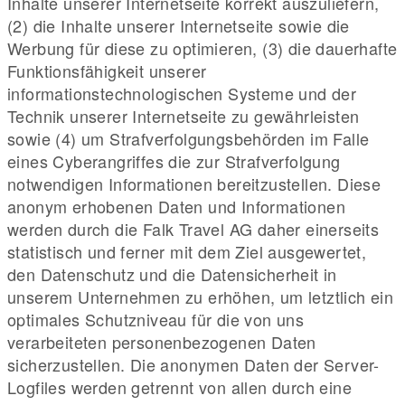
Inhalte unserer Internetseite korrekt auszuliefern,
(2) die Inhalte unserer Internetseite sowie die
Werbung für diese zu optimieren, (3) die dauerhafte
Funktionsfähigkeit unserer
informationstechnologischen Systeme und der
Technik unserer Internetseite zu gewährleisten
sowie (4) um Strafverfolgungsbehörden im Falle
eines Cyberangriffes die zur Strafverfolgung
notwendigen Informationen bereitzustellen. Diese
anonym erhobenen Daten und Informationen
werden durch die Falk Travel AG daher einerseits
statistisch und ferner mit dem Ziel ausgewertet,
den Datenschutz und die Datensicherheit in
unserem Unternehmen zu erhöhen, um letztlich ein
optimales Schutzniveau für die von uns
verarbeiteten personenbezogenen Daten
sicherzustellen. Die anonymen Daten der Server-
Logfiles werden getrennt von allen durch eine