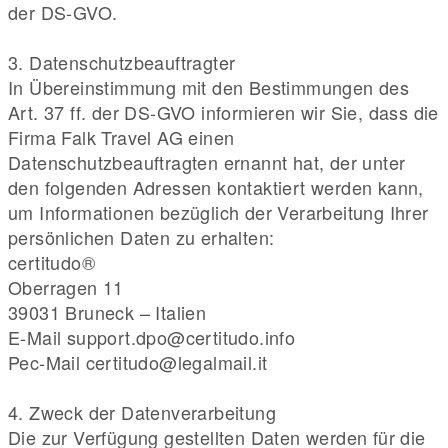
der DS-GVO.
3. Datenschutzbeauftragter
In Übereinstimmung mit den Bestimmungen des
Art. 37 ff. der DS-GVO informieren wir Sie, dass die
Firma Falk Travel AG einen
Datenschutzbeauftragten ernannt hat, der unter
den folgenden Adressen kontaktiert werden kann,
um Informationen bezüglich der Verarbeitung Ihrer
persönlichen Daten zu erhalten:
certitudo®
Oberragen 11
39031 Bruneck – Italien
E-Mail support.dpo@certitudo.info
Pec-Mail certitudo@legalmail.it
4. Zweck der Datenverarbeitung
Die zur Verfügung gestellten Daten werden für die