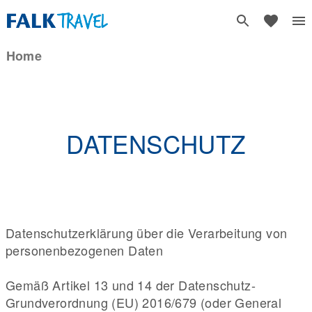
Home
DATENSCHUTZ
Datenschutzerklärung über die Verarbeitung von
personenbezogenen Daten
Gemäß Artikel 13 und 14 der Datenschutz-
Grundverordnung (EU) 2016/679 (oder General