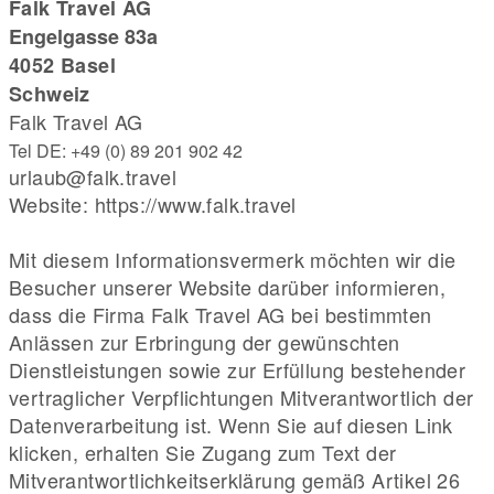
Falk Travel AG
Engelgasse 83a
4052 Basel
Schweiz
Falk Travel AG
Tel DE: +49 (0) 89 201 902 42
urlaub@falk.travel
Website: https://www.falk.travel
Mit diesem Informationsvermerk möchten wir die
Besucher unserer Website darüber informieren,
dass die Firma Falk Travel AG bei bestimmten
Anlässen zur Erbringung der gewünschten
Dienstleistungen sowie zur Erfüllung bestehender
vertraglicher Verpflichtungen Mitverantwortlich der
Datenverarbeitung ist. Wenn Sie auf diesen Link
klicken, erhalten Sie Zugang zum Text der
Mitverantwortlichkeitserklärung gemäß Artikel 26