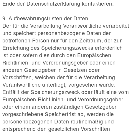
Ende der Datenschutzerklärung kontaktieren.
9. Aufbewahrungsfristen der Daten
Der für die Verarbeitung Verantwortliche verarbeitet
und speichert personenbezogene Daten der
betroffenen Person nur für den Zeitraum, der zur
Erreichung des Speicherungszwecks erforderlich
ist oder sofern dies durch den Europäischen
Richtlinien- und Verordnungsgeber oder einen
anderen Gesetzgeber in Gesetzen oder
Vorschriften, welchen der für die Verarbeitung
Verantwortliche unterliegt, vorgesehen wurde.
Entfällt der Speicherungszweck oder läuft eine vom
Europäischen Richtlinien- und Verordnungsgeber
oder einem anderen zuständigen Gesetzgeber
vorgeschriebene Speicherfrist ab, werden die
personenbezogenen Daten routinemäßig und
entsprechend den gesetzlichen Vorschriften