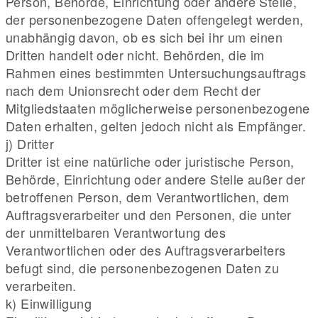
Person, Behörde, Einrichtung oder andere Stelle,
der personenbezogene Daten offengelegt werden,
unabhängig davon, ob es sich bei ihr um einen
Dritten handelt oder nicht. Behörden, die im
Rahmen eines bestimmten Untersuchungsauftrags
nach dem Unionsrecht oder dem Recht der
Mitgliedstaaten möglicherweise personenbezogene
Daten erhalten, gelten jedoch nicht als Empfänger.
j) Dritter
Dritter ist eine natürliche oder juristische Person,
Behörde, Einrichtung oder andere Stelle außer der
betroffenen Person, dem Verantwortlichen, dem
Auftragsverarbeiter und den Personen, die unter
der unmittelbaren Verantwortung des
Verantwortlichen oder des Auftragsverarbeiters
befugt sind, die personenbezogenen Daten zu
verarbeiten.
k) Einwilligung