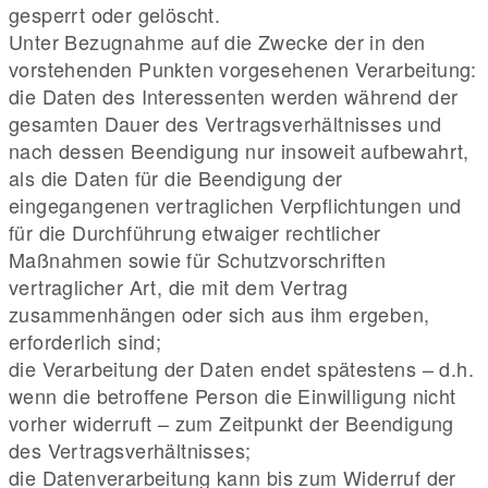
gesperrt oder gelöscht.
Unter Bezugnahme auf die Zwecke der in den
vorstehenden Punkten vorgesehenen Verarbeitung:
die Daten des Interessenten werden während der
gesamten Dauer des Vertragsverhältnisses und
nach dessen Beendigung nur insoweit aufbewahrt,
als die Daten für die Beendigung der
eingegangenen vertraglichen Verpflichtungen und
für die Durchführung etwaiger rechtlicher
Maßnahmen sowie für Schutzvorschriften
vertraglicher Art, die mit dem Vertrag
zusammenhängen oder sich aus ihm ergeben,
erforderlich sind;
die Verarbeitung der Daten endet spätestens – d.h.
wenn die betroffene Person die Einwilligung nicht
vorher widerruft – zum Zeitpunkt der Beendigung
des Vertragsverhältnisses;
die Datenverarbeitung kann bis zum Widerruf der