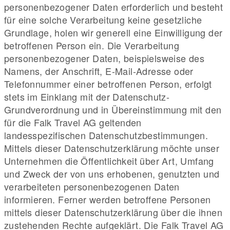
personenbezogener Daten erforderlich und besteht
für eine solche Verarbeitung keine gesetzliche
Grundlage, holen wir generell eine Einwilligung der
betroffenen Person ein. Die Verarbeitung
personenbezogener Daten, beispielsweise des
Namens, der Anschrift, E-Mail-Adresse oder
Telefonnummer einer betroffenen Person, erfolgt
stets im Einklang mit der Datenschutz-
Grundverordnung und in Übereinstimmung mit den
für die Falk Travel AG geltenden
landesspezifischen Datenschutzbestimmungen.
Mittels dieser Datenschutzerklärung möchte unser
Unternehmen die Öffentlichkeit über Art, Umfang
und Zweck der von uns erhobenen, genutzten und
verarbeiteten personenbezogenen Daten
informieren. Ferner werden betroffene Personen
mittels dieser Datenschutzerklärung über die ihnen
zustehenden Rechte aufgeklärt. Die Falk Travel AG