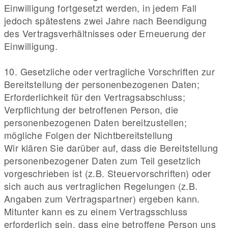
Einwilligung fortgesetzt werden, in jedem Fall
jedoch spätestens zwei Jahre nach Beendigung
des Vertragsverhältnisses oder Erneuerung der
Einwilligung.
10. Gesetzliche oder vertragliche Vorschriften zur
Bereitstellung der personenbezogenen Daten;
Erforderlichkeit für den Vertragsabschluss;
Verpflichtung der betroffenen Person, die
personenbezogenen Daten bereitzustellen;
mögliche Folgen der Nichtbereitstellung
Wir klären Sie darüber auf, dass die Bereitstellung
personenbezogener Daten zum Teil gesetzlich
vorgeschrieben ist (z.B. Steuervorschriften) oder
sich auch aus vertraglichen Regelungen (z.B.
Angaben zum Vertragspartner) ergeben kann.
Mitunter kann es zu einem Vertragsschluss
erforderlich sein, dass eine betroffene Person uns