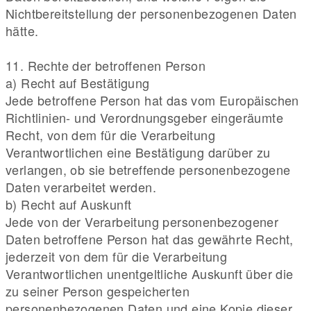
Nichtbereitstellung der personenbezogenen Daten
hätte.
11. Rechte der betroffenen Person
a) Recht auf Bestätigung
Jede betroffene Person hat das vom Europäischen
Richtlinien- und Verordnungsgeber eingeräumte
Recht, von dem für die Verarbeitung
Verantwortlichen eine Bestätigung darüber zu
verlangen, ob sie betreffende personenbezogene
Daten verarbeitet werden.
b) Recht auf Auskunft
Jede von der Verarbeitung personenbezogener
Daten betroffene Person hat das gewährte Recht,
jederzeit von dem für die Verarbeitung
Verantwortlichen unentgeltliche Auskunft über die
zu seiner Person gespeicherten
personenbezogenen Daten und eine Kopie dieser