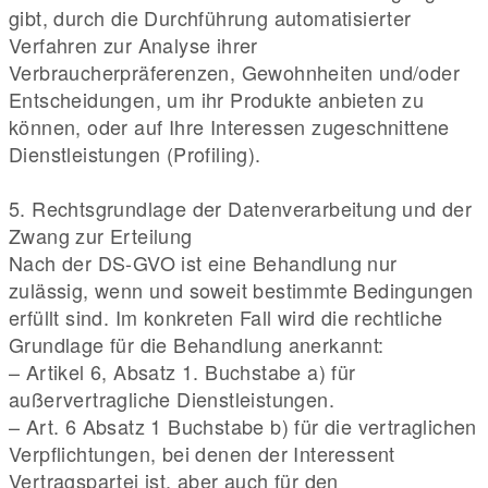
gibt, durch die Durchführung automatisierter
Verfahren zur Analyse ihrer
Verbraucherpräferenzen, Gewohnheiten und/oder
Entscheidungen, um ihr Produkte anbieten zu
können, oder auf Ihre Interessen zugeschnittene
Dienstleistungen (Profiling).
5. Rechtsgrundlage der Datenverarbeitung und der
Zwang zur Erteilung
Nach der DS-GVO ist eine Behandlung nur
zulässig, wenn und soweit bestimmte Bedingungen
erfüllt sind. Im konkreten Fall wird die rechtliche
Grundlage für die Behandlung anerkannt:
– Artikel 6, Absatz 1. Buchstabe a) für
außervertragliche Dienstleistungen.
– Art. 6 Absatz 1 Buchstabe b) für die vertraglichen
Verpflichtungen, bei denen der Interessent
Vertragspartei ist, aber auch für den