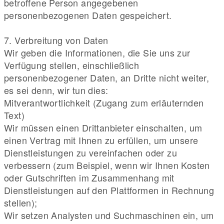
betroffene Person angegebenen
personenbezogenen Daten gespeichert.
7. Verbreitung von Daten
Wir geben die Informationen, die Sie uns zur
Verfügung stellen, einschließlich
personenbezogener Daten, an Dritte nicht weiter,
es sei denn, wir tun dies:
Mitverantwortlichkeit (Zugang zum erläuternden
Text)
Wir müssen einen Drittanbieter einschalten, um
einen Vertrag mit Ihnen zu erfüllen, um unsere
Dienstleistungen zu vereinfachen oder zu
verbessern (zum Beispiel, wenn wir Ihnen Kosten
oder Gutschriften im Zusammenhang mit
Dienstleistungen auf den Plattformen in Rechnung
stellen);
Wir setzen Analysten und Suchmaschinen ein, um