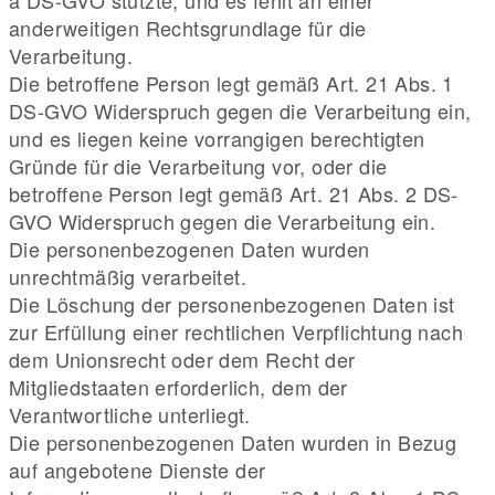
a DS-GVO stützte, und es fehlt an einer
anderweitigen Rechtsgrundlage für die
Verarbeitung.
Die betroffene Person legt gemäß Art. 21 Abs. 1
DS-GVO Widerspruch gegen die Verarbeitung ein,
und es liegen keine vorrangigen berechtigten
Gründe für die Verarbeitung vor, oder die
betroffene Person legt gemäß Art. 21 Abs. 2 DS-
GVO Widerspruch gegen die Verarbeitung ein.
Die personenbezogenen Daten wurden
unrechtmäßig verarbeitet.
Die Löschung der personenbezogenen Daten ist
zur Erfüllung einer rechtlichen Verpflichtung nach
dem Unionsrecht oder dem Recht der
Mitgliedstaaten erforderlich, dem der
Verantwortliche unterliegt.
Die personenbezogenen Daten wurden in Bezug
auf angebotene Dienste der