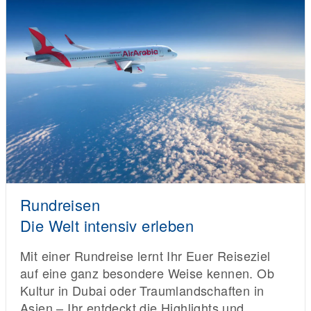
Rundreisen
Die Welt intensiv erleben
Mit einer Rundreise lernt Ihr Euer Reiseziel
auf eine ganz besondere Weise kennen. Ob
Kultur in Dubai oder Traumlandschaften in
Asien – Ihr entdeckt die Highlights und