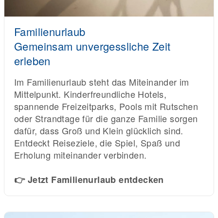
Familienurlaub
Gemeinsam unvergessliche Zeit
erleben
Im Familienurlaub steht das Miteinander im
Mittelpunkt. Kinderfreundliche Hotels,
spannende Freizeitparks, Pools mit Rutschen
oder Strandtage für die ganze Familie sorgen
dafür, dass Groß und Klein glücklich sind.
Entdeckt Reiseziele, die Spiel, Spaß und
Erholung miteinander verbinden.
👉 Jetzt Familienurlaub entdecken