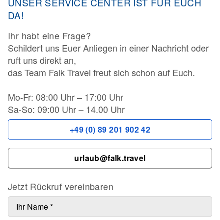
UNSER SERVICE CENTER IST FÜR EUCH
DA!
Ihr habt eine Frage?
Schildert uns Euer Anliegen in einer Nachricht oder
ruft uns direkt an,
das Team Falk Travel freut sich schon auf Euch.
Mo-Fr: 08:00 Uhr – 17:00 Uhr
Sa-So: 09:00 Uhr – 14.00 Uhr
+49 (0) 89 201 902 42
urlaub@falk.travel
Jetzt Rückruf vereinbaren