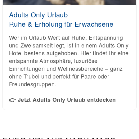
Adults Only Urlaub
Ruhe & Erholung für Erwachsene
Wer im Urlaub Wert auf Ruhe, Entspannung
und Zweisamkeit legt, ist in einem Adults Only
Hotel bestens aufgehoben. Hier findet Ihr eine
entspannte Atmosphäre, luxuriöse
Einrichtungen und Wellnessbereiche – ganz
ohne Trubel und perfekt für Paare oder
Freundesgruppen.
👉 Jetzt Adults Only Urlaub entdecken