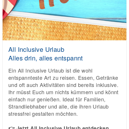
All Inclusive Urlaub
Alles drin, alles entspannt
Ein All Inclusive Urlaub ist die wohl
entspannteste Art zu reisen. Essen, Getränke
und oft auch Aktivitäten sind bereits inklusive.
Ihr müsst Euch um nichts kümmern und könnt
einfach nur genießen. Ideal für Familien,
Strandliebhaber und alle, die ihren Urlaub
stressfrei gestalten möchten.
👉 Jetzt All Inclusive Urlaub entdecken