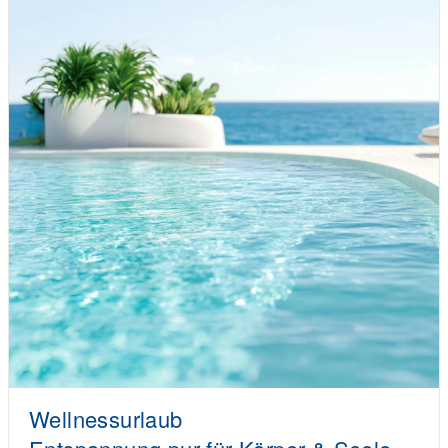
Wellnessurlaub