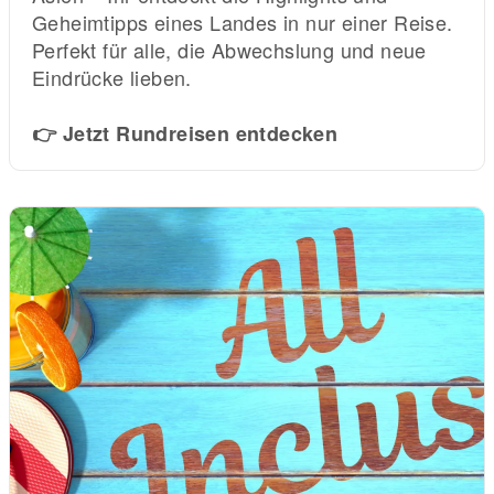
Geheimtipps eines Landes in nur einer Reise.
Perfekt für alle, die Abwechslung und neue
Eindrücke lieben.
👉 Jetzt Rundreisen entdecken