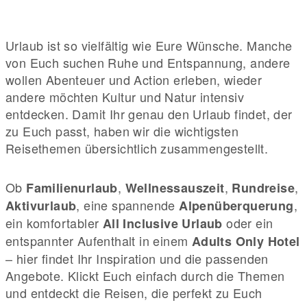
Urlaub ist so vielfältig wie Eure Wünsche. Manche
von Euch suchen Ruhe und Entspannung, andere
wollen Abenteuer und Action erleben, wieder
andere möchten Kultur und Natur intensiv
entdecken. Damit Ihr genau den Urlaub findet, der
zu Euch passt, haben wir die wichtigsten
Reisethemen übersichtlich zusammengestellt.
Ob
,
,
,
Familienurlaub
Wellnessauszeit
Rundreise
, eine spannende
,
Aktivurlaub
Alpenüberquerung
ein komfortabler
oder ein
All Inclusive Urlaub
entspannter Aufenthalt in einem
Adults Only Hotel
– hier findet Ihr Inspiration und die passenden
Angebote. Klickt Euch einfach durch die Themen
und entdeckt die Reisen, die perfekt zu Euch