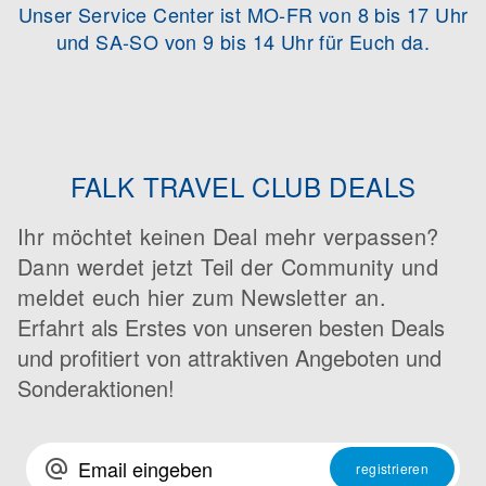
Unser Service Center ist MO-FR von 8 bis 17 Uhr
und SA-SO von 9 bis 14 Uhr für Euch da.
FALK TRAVEL CLUB DEALS
Ihr möchtet keinen Deal mehr verpassen?
Dann werdet jetzt Teil der Community und
meldet euch hier zum Newsletter an.
Erfahrt als Erstes von unseren besten Deals
und profitiert von attraktiven Angeboten und
Sonderaktionen!
alternate_email
registrieren