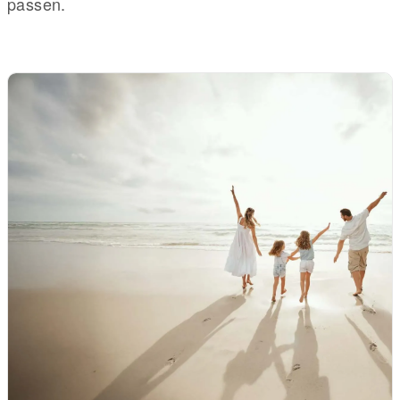
passen.