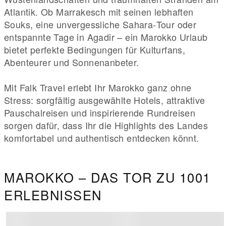
Atlantik. Ob Marrakesch mit seinen lebhaften
Souks, eine unvergessliche Sahara‑Tour oder
entspannte Tage in Agadir – ein Marokko Urlaub
bietet perfekte Bedingungen für Kulturfans,
Abenteurer und Sonnenanbeter.
Mit Falk Travel erlebt Ihr Marokko ganz ohne
Stress: sorgfältig ausgewählte Hotels, attraktive
Pauschalreisen und inspirierende Rundreisen
sorgen dafür, dass Ihr die Highlights des Landes
komfortabel und authentisch entdecken könnt.
MAROKKO – DAS TOR ZU 1001
ERLEBNISSEN