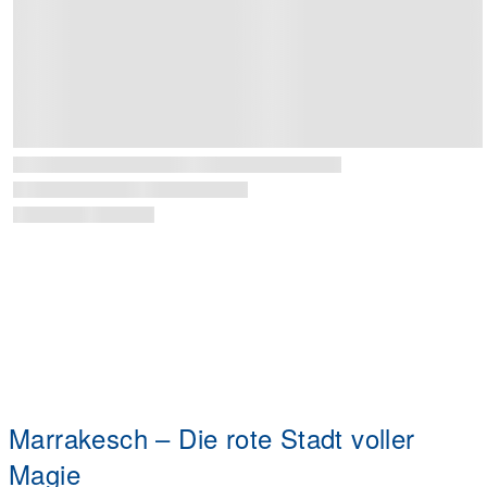
Marrakesch – Die rote Stadt voller
Magie