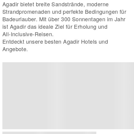
Agadir bietet breite Sandstrände, moderne
Strandpromenaden und perfekte Bedingungen für
Badeurlauber. Mit über 300 Sonnentagen im Jahr
ist Agadir das ideale Ziel für Erholung und
All‑Inclusive‑Reisen.
Entdeckt unsere besten Agadir Hotels und
Angebote.