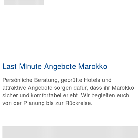
Last Minute Angebote Marokko
Persönliche Beratung, geprüfte Hotels und
attraktive Angebote sorgen dafür, dass ihr Marokko
sicher und komfortabel erlebt. Wir begleiten euch
von der Planung bis zur Rückreise.