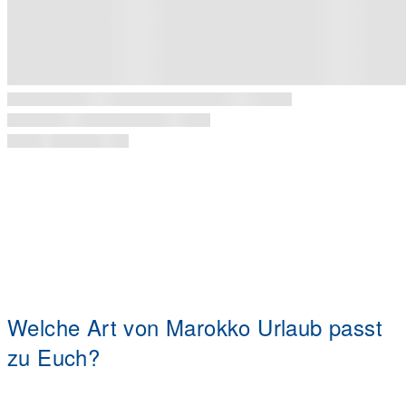
Welche Art von Marokko Urlaub passt
zu Euch?