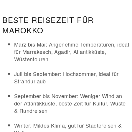
BESTE REISEZEIT FÜR
MAROKKO
März bis Mai: Angenehme Temperaturen, ideal
für Marrakesch, Agadir, Atlantikküste,
Wüstentouren
Juli bis September: Hochsommer, ideal für
Strandurlaub
September bis November: Weniger Wind an
der Atlantikküste, beste Zeit für Kultur, Wüste
& Rundreisen
Winter: Mildes Klima, gut für Städtereisen &