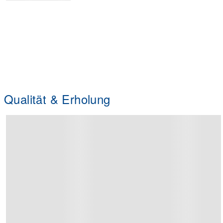
Qualität & Erholung