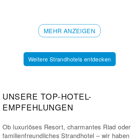
MEHR ANZEIGEN
Weitere Strandhotels entdecken
UNSERE TOP-HOTEL-
EMPFEHLUNGEN
Ob luxuriöses Resort, charmantes Riad oder
familienfreundliches Strandhotel – wir haben