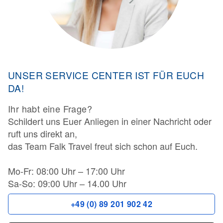
UNSER SERVICE CENTER IST FÜR EUCH
DA!
Ihr habt eine Frage?
Schildert uns Euer Anliegen in einer Nachricht oder
ruft uns direkt an,
das Team Falk Travel freut sich schon auf Euch.
Mo-Fr: 08:00 Uhr – 17:00 Uhr
Sa-So: 09:00 Uhr – 14.00 Uhr
+49 (0) 89 201 902 42