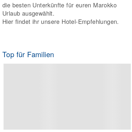
die besten Unterkünfte für euren Marokko
Urlaub ausgewählt.
Hier findet ihr unsere Hotel-Empfehlungen.
Top für Familien