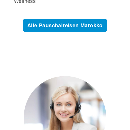
Wellness
Alle Pauschalreisen Marokko