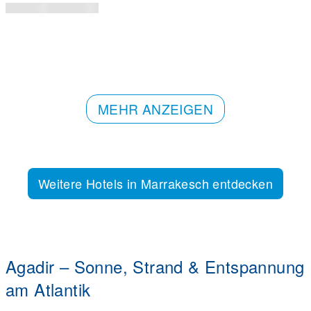
MEHR ANZEIGEN
Weitere Hotels in Marrakesch entdecken
Agadir – Sonne, Strand & Entspannung
am Atlantik