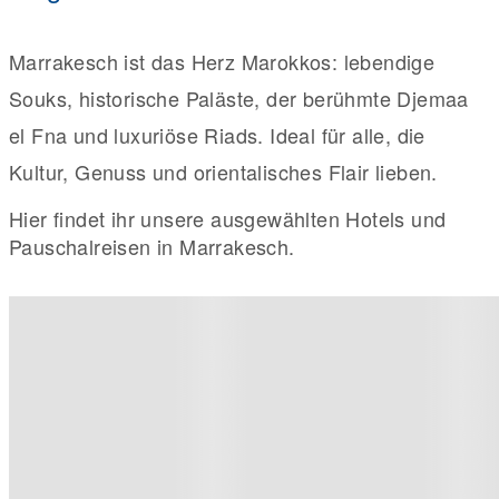
Marrakesch ist das Herz Marokkos: lebendige
Souks, historische Paläste, der berühmte Djemaa
el Fna und luxuriöse Riads. Ideal für alle, die
Kultur, Genuss und orientalisches Flair lieben.
Hier findet ihr unsere ausgewählten Hotels und
Pauschalreisen in Marrakesch.