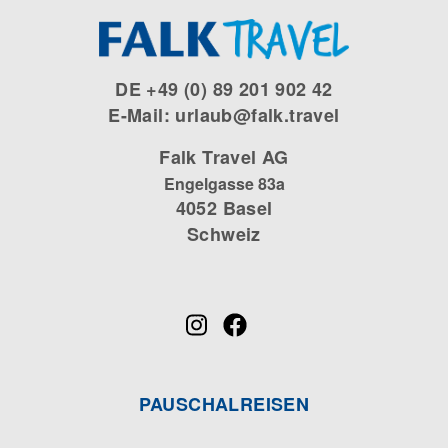
DE +49 (0) 89 201 902 42
E-Mail: urlaub@falk.travel
Falk Travel AG
Engelgasse 83a
4052 Basel
Schweiz
PAUSCHALREISEN