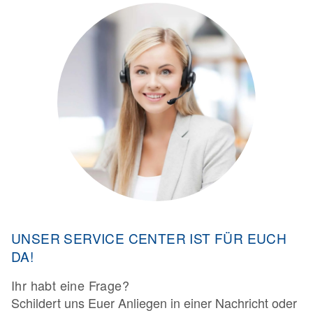
UNSER SERVICE CENTER IST FÜR EUCH
DA!
Ihr habt eine Frage?
Schildert uns Euer Anliegen in einer Nachricht oder