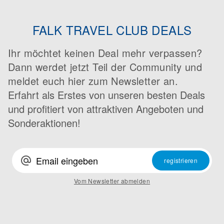
FALK TRAVEL CLUB DEALS
Ihr möchtet keinen Deal mehr verpassen?
Dann werdet jetzt Teil der Community und
meldet euch hier zum Newsletter an.
Erfahrt als Erstes von unseren besten Deals
und profitiert von attraktiven Angeboten und
Sonderaktionen!
alternate_email
registrieren
Vom Newsletter abmelden