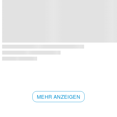
MEHR ANZEIGEN