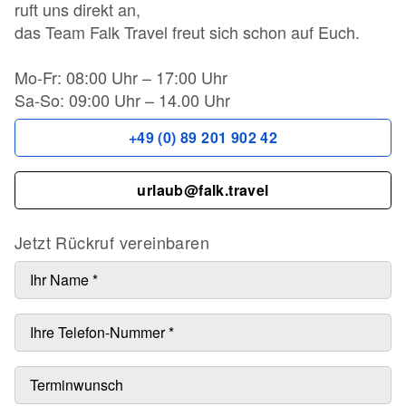
ruft uns direkt an,
das Team Falk Travel freut sich schon auf Euch.
Mo-Fr: 08:00 Uhr – 17:00 Uhr
Sa-So: 09:00 Uhr – 14.00 Uhr
+49 (0) 89 201 902 42
urlaub@falk.travel
Jetzt Rückruf vereinbaren