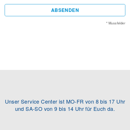
ABSENDEN
* Mussfelder
Unser Service Center ist MO-FR von 8 bis 17 Uhr
und SA-SO von 9 bis 14 Uhr für Euch da.