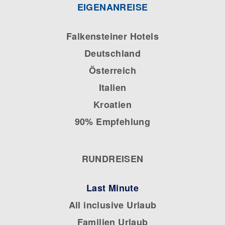
EIGENANREISE
Falkensteiner Hotels
Deutschland
Österreich
Italien
Kroatien
90% Empfehlung
RUNDREISEN
Last Minute
All inclusive Urlaub
Familien Urlaub