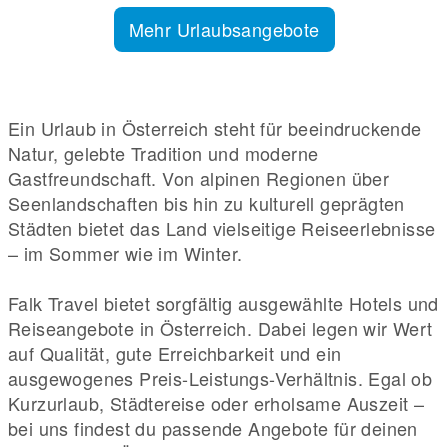
Mehr Urlaubsangebote
Ein Urlaub in Österreich steht für beeindruckende
Natur, gelebte Tradition und moderne
Gastfreundschaft. Von alpinen Regionen über
Seenlandschaften bis hin zu kulturell geprägten
Städten bietet das Land vielseitige Reiseerlebnisse
– im Sommer wie im Winter.
Falk Travel bietet sorgfältig ausgewählte Hotels und
Reiseangebote in Österreich. Dabei legen wir Wert
auf Qualität, gute Erreichbarkeit und ein
ausgewogenes Preis-Leistungs-Verhältnis. Egal ob
Kurzurlaub, Städtereise oder erholsame Auszeit –
bei uns findest du passende Angebote für deinen