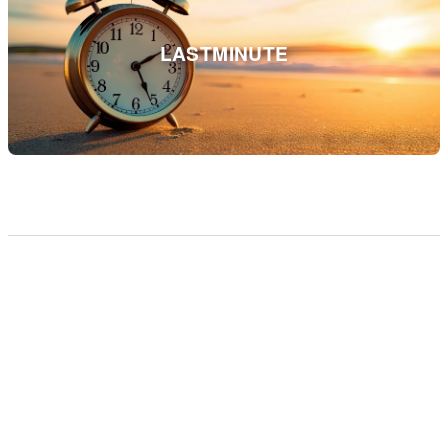
LASTMINUTE