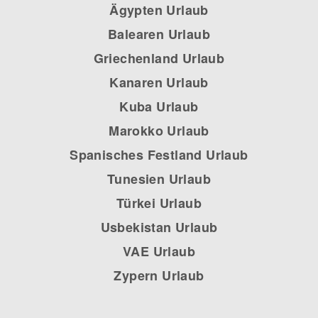
Ägypten Urlaub
Balearen Urlaub
Griechenland Urlaub
Kanaren Urlaub
Kuba Urlaub
Marokko Urlaub
Spanisches Festland Urlaub
Tunesien Urlaub
Türkei Urlaub
Usbekistan
Urlaub
VAE Urlaub
Zypern Urlaub