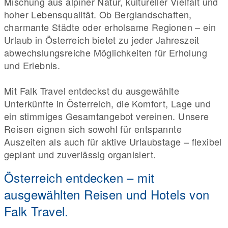
Mischung aus alpiner Natur, kultureller Vielfalt und
hoher Lebensqualität. Ob Berglandschaften,
charmante Städte oder erholsame Regionen – ein
Urlaub in Österreich bietet zu jeder Jahreszeit
abwechslungsreiche Möglichkeiten für Erholung
und Erlebnis.
Mit Falk Travel entdeckst du ausgewählte
Unterkünfte in Österreich, die Komfort, Lage und
ein stimmiges Gesamtangebot vereinen. Unsere
Reisen eignen sich sowohl für entspannte
Auszeiten als auch für aktive Urlaubstage – flexibel
geplant und zuverlässig organisiert.
Österreich entdecken – mit
ausgewählten Reisen und Hotels von
Falk Travel.