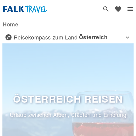
Home
Reisekompass zum Land
Österreich
ÖSTERREICH REISEN
Urlaub zwischen Alpen, Städten und Erholung