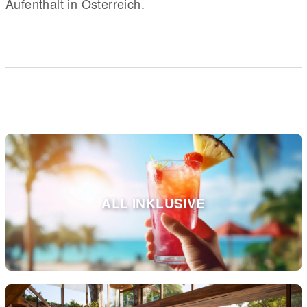
Aufenthalt in Österreich.
ALL INKLUSIVE