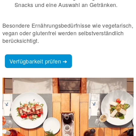
Snacks und eine Auswahl an Getränken.
Besondere Ernährungsbedürfnisse wie vegetarisch,
vegan oder glutenfrei werden selbstverständlich
berücksichtigt.
Verfügbarkeit prüfen ➔