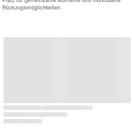
Rückzugsmöglichkeiten.