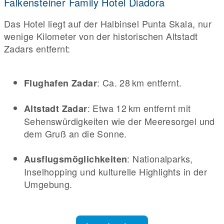
Falkensteiner Family Hotel Diadora
Das Hotel liegt auf der Halbinsel Punta Skala, nur
wenige Kilometer von der historischen Altstadt
Zadars entfernt:
: Ca. 28 km entfernt.
Flughafen Zadar
: Etwa 12 km entfernt mit
Altstadt Zadar
Sehenswürdigkeiten wie der Meeresorgel und
dem Gruß an die Sonne.
: Nationalparks,
Ausflugsmöglichkeiten
Inselhopping und kulturelle Highlights in der
Umgebung.