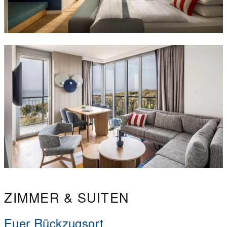
ZIMMER & SUITEN
Euer Rückzugsort