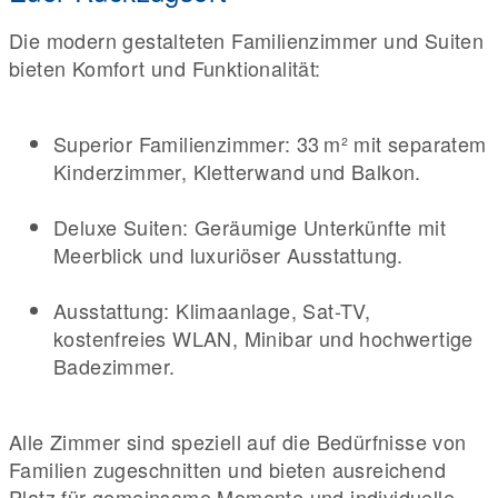
Die modern gestalteten Familienzimmer und Suiten
bieten Komfort und Funktionalität:
Superior Familienzimmer: 33 m² mit separatem
Kinderzimmer, Kletterwand und Balkon.
Deluxe Suiten: Geräumige Unterkünfte mit
Meerblick und luxuriöser Ausstattung.
Ausstattung: Klimaanlage, Sat-TV,
kostenfreies WLAN, Minibar und hochwertige
Badezimmer.
Alle Zimmer sind speziell auf die Bedürfnisse von
Familien zugeschnitten und bieten ausreichend
Platz für gemeinsame Momente und individuelle