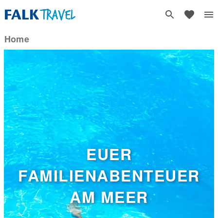
Home
EUER
FAMILIENABENTEUER
AM MEER