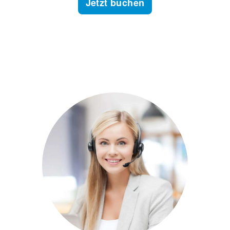
Jetzt buchen