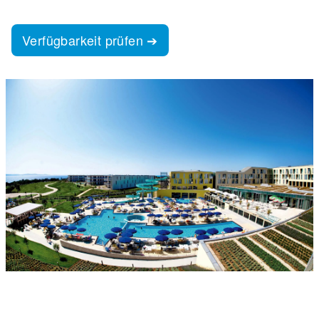
Verfügbarkeit prüfen ➔