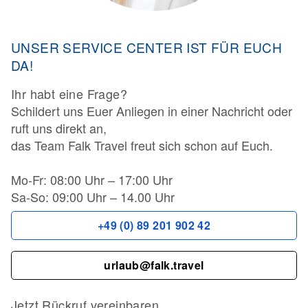
UNSER SERVICE CENTER IST FÜR EUCH
DA!
Ihr habt eine Frage?
Schildert uns Euer Anliegen in einer Nachricht oder
ruft uns direkt an,
das Team Falk Travel freut sich schon auf Euch.
Mo-Fr: 08:00 Uhr – 17:00 Uhr
Sa-So: 09:00 Uhr – 14.00 Uhr
+49 (0) 89 201 902 42
urlaub@falk.travel
Jetzt Rückruf vereinbaren