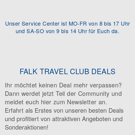
Unser Service Center ist MO-FR von 8 bis 17 Uhr
und SA-SO von 9 bis 14 Uhr für Euch da.
FALK TRAVEL CLUB DEALS
Ihr möchtet keinen Deal mehr verpassen?
Dann werdet jetzt Teil der Community und
meldet euch hier zum Newsletter an.
Erfahrt als Erstes von unseren besten Deals
und profitiert von attraktiven Angeboten und
Sonderaktionen!