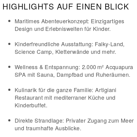
HIGHLIGHTS AUF EINEN BLICK
Maritimes Abenteuerkonzept: Einzigartiges
Design und Erlebniswelten für Kinder.
Kinderfreundliche Ausstattung: Falky-Land,
Science Camp, Kletterwände und mehr.
Wellness & Entspannung: 2.000 m² Acquapura
SPA mit Sauna, Dampfbad und Ruheräumen.
Kulinarik für die ganze Familie: Artigiani
Restaurant mit mediterraner Küche und
Kinderbuffet.
Direkte Strandlage: Privater Zugang zum Meer
und traumhafte Ausblicke.