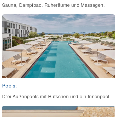
Sauna, Dampfbad, Ruheräume und Massagen.
Pools:
Drei Außenpools mit Rutschen und ein Innenpool.