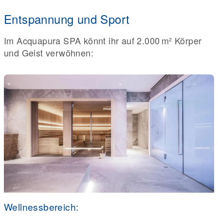
Entspannung und Sport
Im Acquapura SPA könnt ihr auf 2.000 m² Körper
und Geist verwöhnen:
Wellnessbereich: