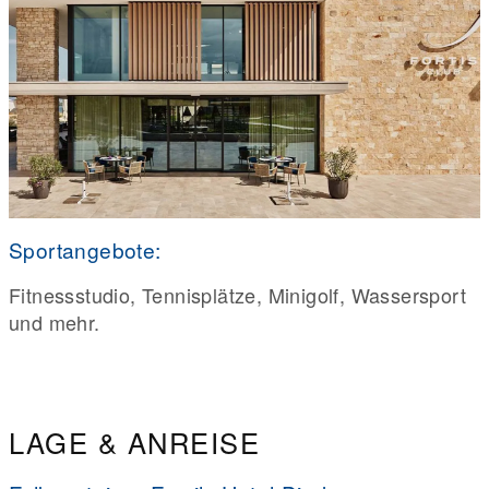
Sportangebote:
Fitnessstudio, Tennisplätze, Minigolf, Wassersport
und mehr.
LAGE & ANREISE