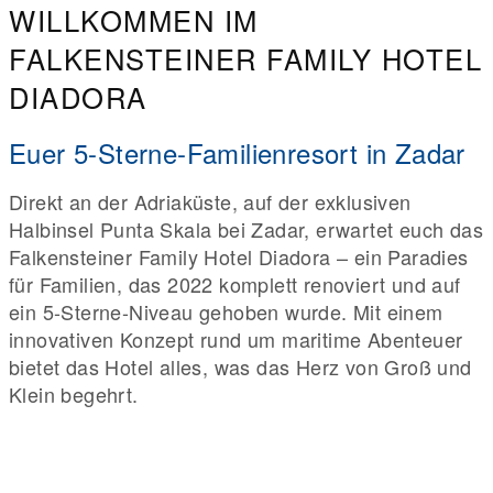
WILLKOMMEN IM
FALKENSTEINER FAMILY HOTEL
DIADORA
Euer 5-Sterne-Familienresort in Zadar
Direkt an der Adriaküste, auf der exklusiven
Halbinsel Punta Skala bei Zadar, erwartet euch das
Falkensteiner Family Hotel Diadora – ein Paradies
für Familien, das 2022 komplett renoviert und auf
ein 5-Sterne-Niveau gehoben wurde. Mit einem
innovativen Konzept rund um maritime Abenteuer
bietet das Hotel alles, was das Herz von Groß und
Klein begehrt.