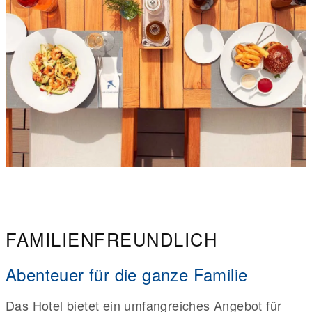
FAMILIENFREUNDLICH
Abenteuer für die ganze Familie
Das Hotel bietet ein umfangreiches Angebot für