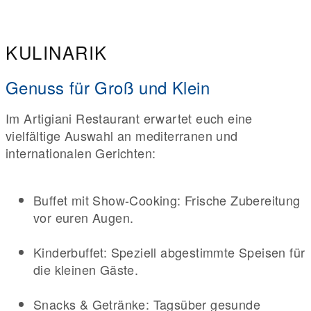
KULINARIK
Genuss für Groß und Klein
Im Artigiani Restaurant erwartet euch eine
vielfältige Auswahl an mediterranen und
internationalen Gerichten:
Buffet mit Show-Cooking: Frische Zubereitung
vor euren Augen.
Kinderbuffet: Speziell abgestimmte Speisen für
die kleinen Gäste.
Snacks & Getränke: Tagsüber gesunde