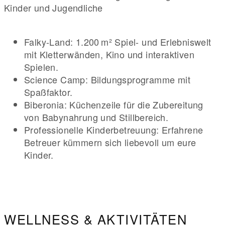
Kinder und Jugendliche
Falky-Land: 1.200 m² Spiel- und Erlebniswelt
mit Kletterwänden, Kino und interaktiven
Spielen.
Science Camp: Bildungsprogramme mit
Spaßfaktor.
Biberonia: Küchenzeile für die Zubereitung
von Babynahrung und Stillbereich.
Professionelle Kinderbetreuung: Erfahrene
Betreuer kümmern sich liebevoll um eure
Kinder.
WELLNESS & AKTIVITÄTEN