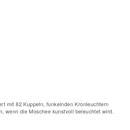
t mit 82 Kuppeln, funkelnden Kronleuchtern
, wenn die Moschee kunstvoll beleuchtet wird.