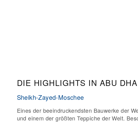
DIE HIGHLIGHTS IN ABU DHA
Sheikh-Zayed-Moschee
Eines der beeindruckendsten Bauwerke der We
und einem der größten Teppiche der Welt. Bes