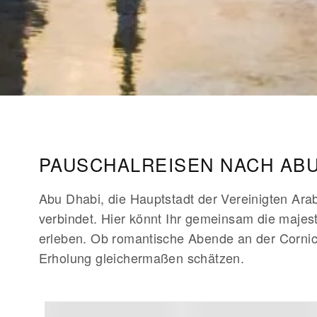
PAUSCHALREISEN NACH ABU
Abu Dhabi, die Hauptstadt der Vereinigten Arab
verbindet. Hier könnt Ihr gemeinsam die maje
erleben. Ob romantische Abende an der Cornich
Erholung gleichermaßen schätzen.