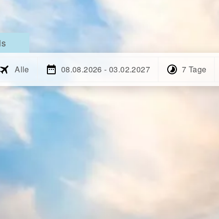
ls
Alle
08.08.2026 - 03.02.2027
7 Tage