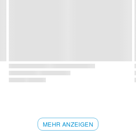
MEHR ANZEIGEN