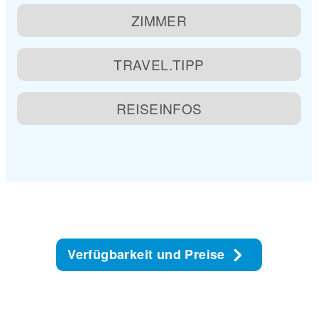
ZIMMER
TRAVEL.TIPP
REISEINFOS
Verfügbarkeit und Preise