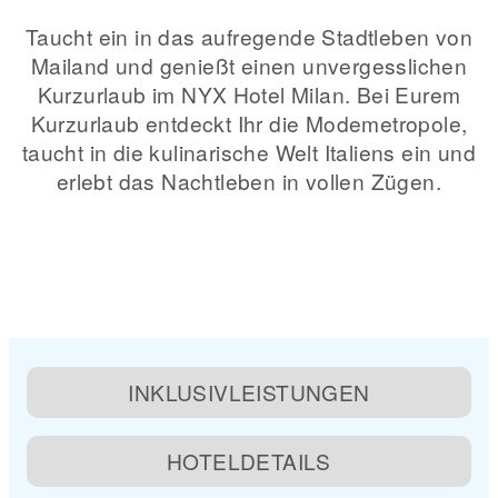
Taucht ein in das aufregende Stadtleben von
Mailand und genießt einen unvergesslichen
Kurzurlaub im NYX Hotel Milan. Bei Eurem
Kurzurlaub entdeckt Ihr die Modemetropole,
taucht in die kulinarische Welt Italiens ein und
erlebt das Nachtleben in vollen Zügen.
INKLUSIVLEISTUNGEN
HOTELDETAILS