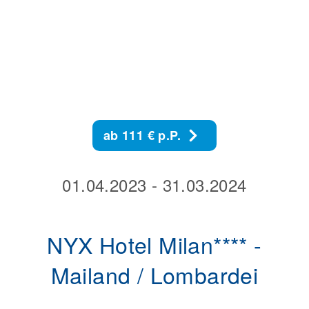
ab 111 € p.P.
01.04.2023 - 31.03.2024
NYX Hotel Milan**** -
Mailand / Lombardei