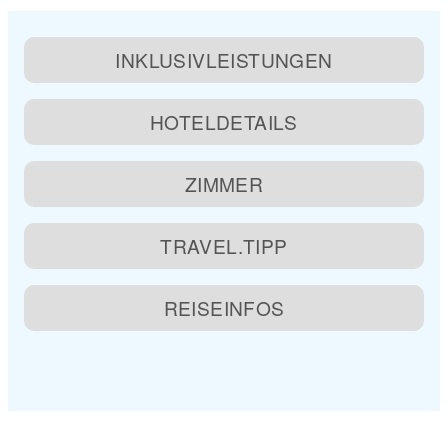
INKLUSIVLEISTUNGEN
HOTELDETAILS
ZIMMER
TRAVEL.TIPP
REISEINFOS