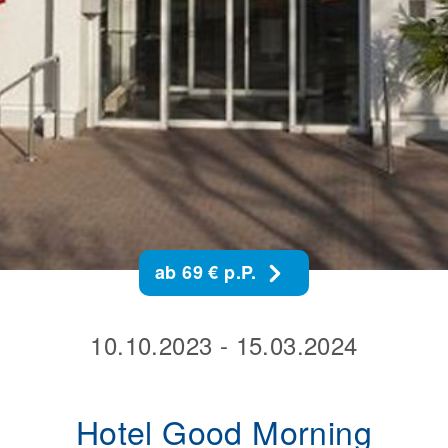
ab 69 € p.P.
10.10.2023 - 15.03.2024
Hotel Good Morning