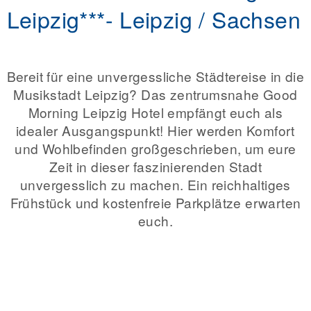
Leipzig***- Leipzig / Sachsen
Bereit für eine unvergessliche Städtereise in die
Musikstadt Leipzig? Das zentrumsnahe Good
Morning Leipzig Hotel empfängt euch als
idealer Ausgangspunkt! Hier werden Komfort
und Wohlbefinden großgeschrieben, um eure
Zeit in dieser faszinierenden Stadt
unvergesslich zu machen. Ein reichhaltiges
Frühstück und kostenfreie Parkplätze erwarten
euch.