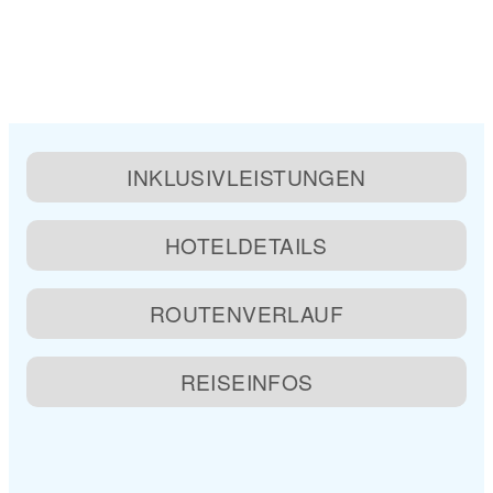
INKLUSIVLEISTUNGEN
HOTELDETAILS
ROUTENVERLAUF
REISEINFOS