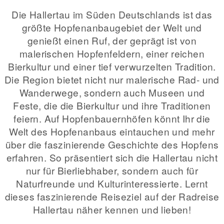
Die Hallertau im Süden Deutschlands ist das
größte Hopfenanbaugebiet der Welt und
genießt einen Ruf, der geprägt ist von
malerischen Hopfenfeldern, einer reichen
Bierkultur und einer tief verwurzelten Tradition.
Die Region bietet nicht nur malerische Rad- und
Wanderwege, sondern auch Museen und
Feste, die die Bierkultur und ihre Traditionen
feiern. Auf Hopfenbauernhöfen könnt Ihr die
Welt des Hopfenanbaus eintauchen und mehr
über die faszinierende Geschichte des Hopfens
erfahren. So präsentiert sich die Hallertau nicht
nur für Bierliebhaber, sondern auch für
Naturfreunde und Kulturinteressierte. Lernt
dieses faszinierende Reiseziel auf der Radreise
Hallertau näher kennen und lieben!