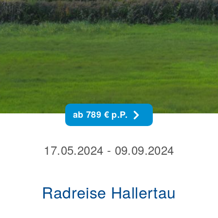
ab 789 € p.P.
17.05.2024 - 09.09.2024
Radreise Hallertau