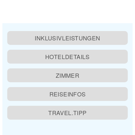
INKLUSIVLEISTUNGEN
HOTELDETAILS
ZIMMER
REISEINFOS
TRAVEL.TIPP