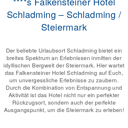
****s Falkensteiner Hotel
Schladming – Schladming /
Steiermark
Der beliebte Urlaubsort Schladming bietet ein
breites Spektrum an Erlebnissen inmitten der
idyllischen Bergwelt der Steiermark. Hier wartet
das Falkensteiner Hotel Schladming auf Euch,
um unvergessliche Erlebnisse zu zaubern.
Durch die Kombination von Entspannung und
Aktivität ist das Hotel nicht nur ein perfekter
Rückzugsort, sondern auch der perfekte
Ausgangspunkt, um die Steiermark zu erleben!