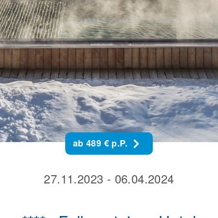
ab 489 € p.P.
27.11.2023 - 06.04.2024