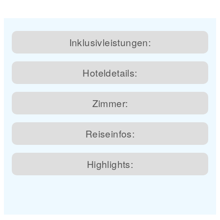
Inklusivleistungen:
Hoteldetails:
Zimmer:
Reiseinfos:
Highlights: