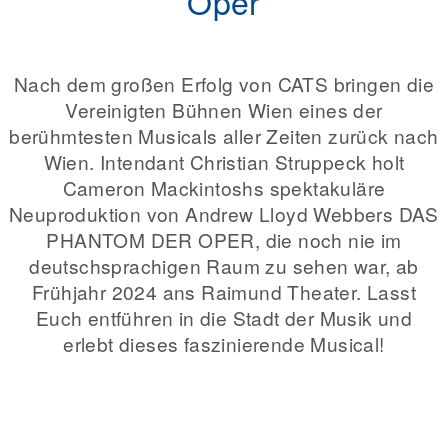
Oper
Nach dem großen Erfolg von CATS bringen die
Vereinigten Bühnen Wien eines der
berühmtesten Musicals aller Zeiten zurück nach
Wien. Intendant Christian Struppeck holt
Cameron Mackintoshs spektakuläre
Neuproduktion von Andrew Lloyd Webbers DAS
PHANTOM DER OPER, die noch nie im
deutschsprachigen Raum zu sehen war, ab
Frühjahr 2024 ans Raimund Theater. Lasst
Euch entführen in die Stadt der Musik und
erlebt dieses faszinierende Musical!