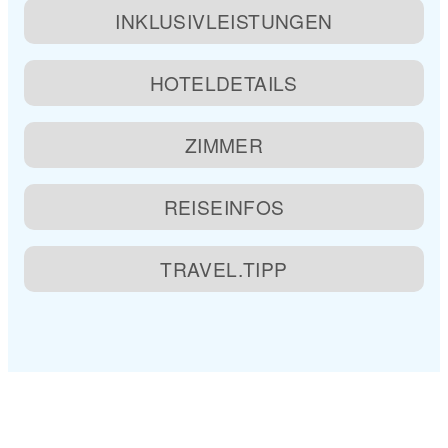
INKLUSIVLEISTUNGEN
HOTELDETAILS
ZIMMER
REISEINFOS
TRAVEL.TIPP