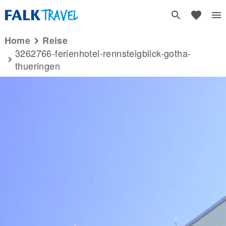
Home
reise
3262766-ferienhotel-rennsteigblick-gotha-
thueringen