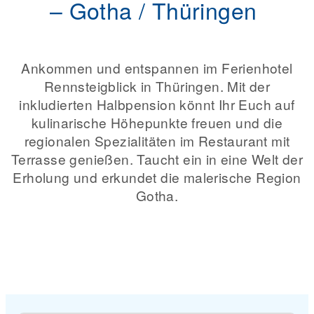
– Gotha / Thüringen
Ankommen und entspannen im Ferienhotel
Rennsteigblick in Thüringen. Mit der
inkludierten Halbpension könnt Ihr Euch auf
kulinarische Höhepunkte freuen und die
regionalen Spezialitäten im Restaurant mit
Terrasse genießen. Taucht ein in eine Welt der
Erholung und erkundet die malerische Region
Gotha.