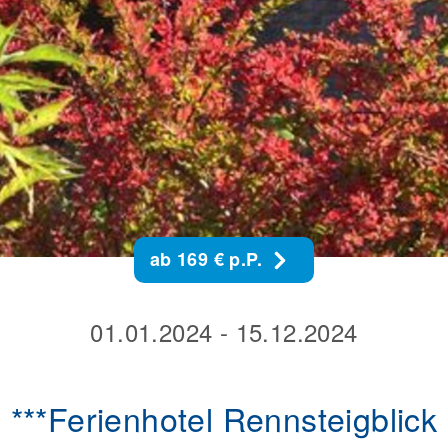
ab 169 € p.P.
01.01.2024 - 15.12.2024
***Ferienhotel Rennsteigblick