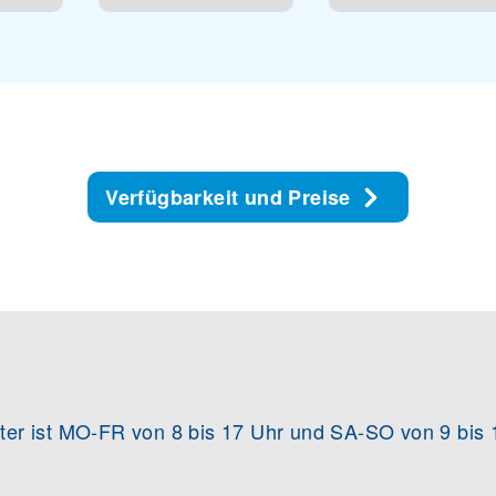
Verfügbarkeit und Preise
er ist MO-FR von 8 bis 17 Uhr und SA-SO von 9 bis 