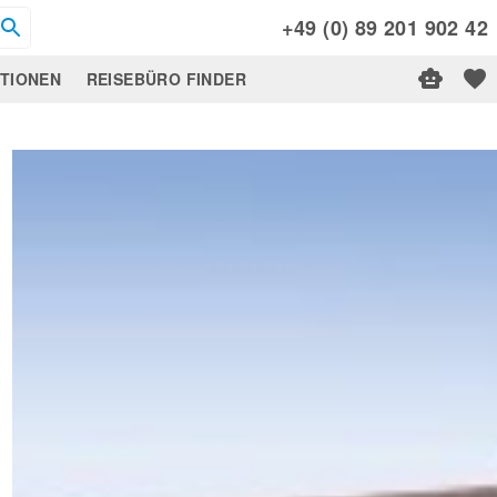
+49 (0) 89 201 902 42
ATIONEN
REISEBÜRO FINDER