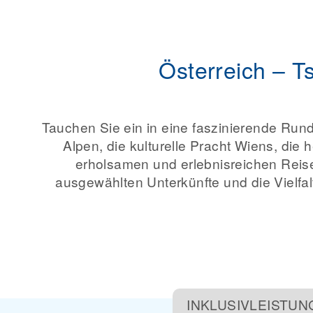
Österreich – T
Tauchen Sie ein in eine faszinierende Run
Alpen, die kulturelle Pracht Wiens, di
erholsamen und erlebnisreichen Reise
ausgewählten Unterkünfte und die Vielfa
INKLUSIVLEISTU